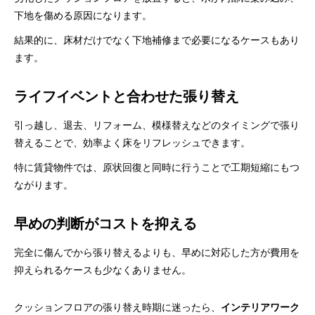
下地を傷める原因になります。
結果的に、床材だけでなく下地補修まで必要になるケースもあり
ます。
ライフイベントと合わせた張り替え
引っ越し、退去、リフォーム、模様替えなどのタイミングで張り
替えることで、効率よく床をリフレッシュできます。
特に賃貸物件では、原状回復と同時に行うことで工期短縮にもつ
ながります。
早めの判断がコストを抑える
完全に傷んでから張り替えるよりも、早めに対応した方が費用を
抑えられるケースも少なくありません。
クッションフロアの張り替え時期に迷ったら、
インテリアワーク