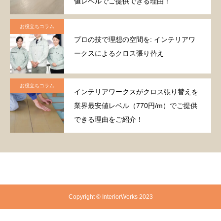
値レベルでご提供できる理由！
お役立ちコラム
プロの技で理想の空間を: インテリアワ
ークスによるクロス張り替え
お役立ちコラム
インテリアワークスがクロス張り替えを
業界最安値レベル（770円/m）でご提供
できる理由をご紹介！
Copyright © InteriorWorks 2023