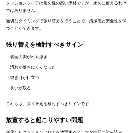
クッションフロアは耐久性の高い床材ですが、永久に使えるわけ
ではありません。
適切なタイミングで張り替えを行うことで、清潔感と安全性を保
つことができます。
張り替えを検討すべきサイン
・表面の剥がれや浮き
・汚れが落ちにくくなった
・継ぎ目が目立つ
・臭いが残る
これらは、張り替えを検討すべきサインです。
放置すると起こりやすい問題
劣化したクッションフロアを放置すると、水が内部に染み込み、