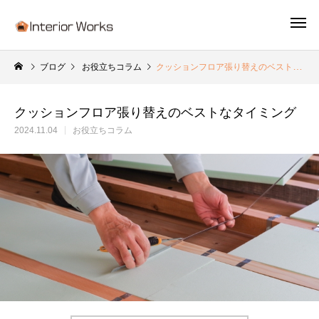
ブログ
お役立ちコラム
クッションフロア張り替えのベストなタイミング
クッションフロア張り替えのベストなタイミング
2024.11.04
お役立ちコラム