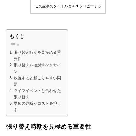
この記事のタイトルとURLをコピーする
もくじ
張り替え時期を見極める重
要性
張り替えを検討すべきサイ
ン
放置すると起こりやすい問
題
ライフイベントと合わせた
張り替え
早めの判断がコストを抑え
る
張り替え時期を見極める重要性